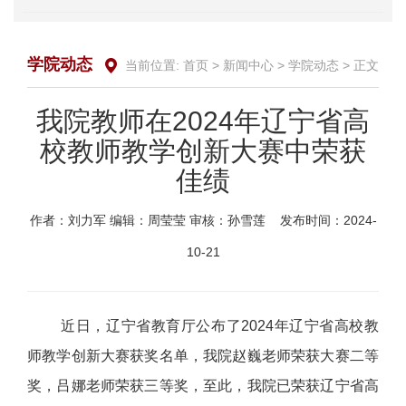
学院动态
当前位置:
首页
>
新闻中心
>
学院动态
> 正文
我院教师在2024年辽宁省高
校教师教学创新大赛中荣获
佳绩
作者：刘力军
编辑：周莹莹
审核：孙雪莲
发布时间：2024-
10-21
近日，辽宁省教育厅公布了2024年辽宁省高校教
师教学创新大赛获奖名单，我院赵巍老师荣获大赛二等
奖，吕娜老师荣获三等奖，至此，我院已荣获辽宁省高