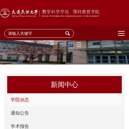
新闻中心
学院动态
通知公告
学术报告